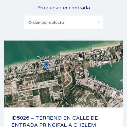
Propiedad encontrada
Orden por defecto
ID5026 – TERRENO EN CALLE DE
ENTRADA PRINCIPAL A CHELEM