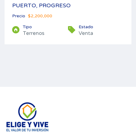
PUERTO, PROGRESO
Precio
$2,200,000
Tipo
Estado
Terrenos
Venta