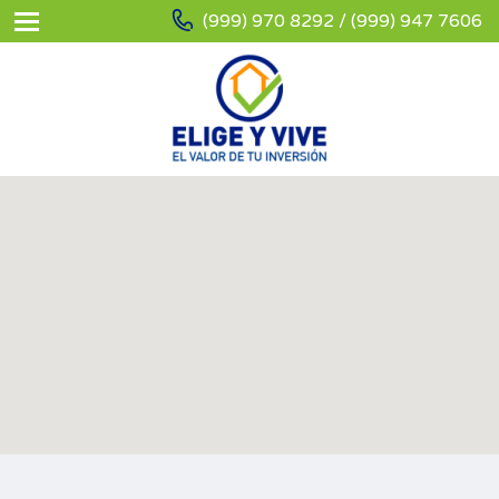
(999) 970 8292 / (999) 947 7606