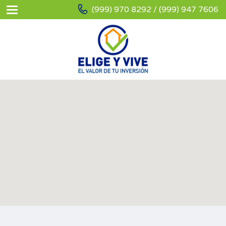
(999) 970 8292 / (999) 947 7606