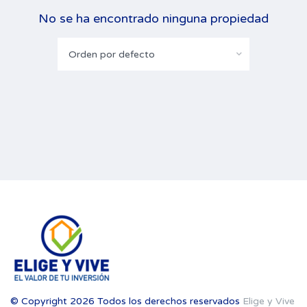
No se ha encontrado ninguna propiedad
Orden por defecto
© Copyright 2026 Todos los derechos reservados
Elige y Vive