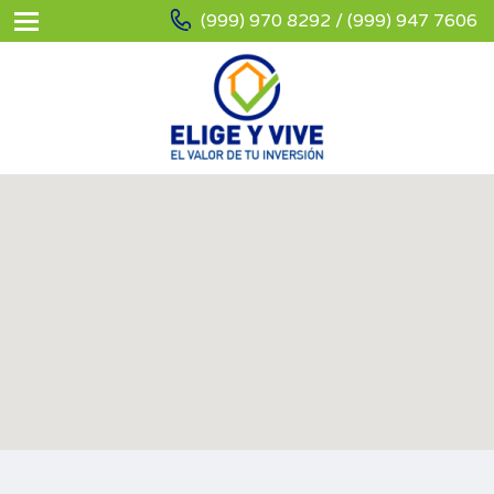
(999) 970 8292 / (999) 947 7606