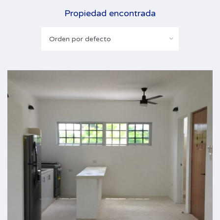
Propiedad encontrada
Orden por defecto