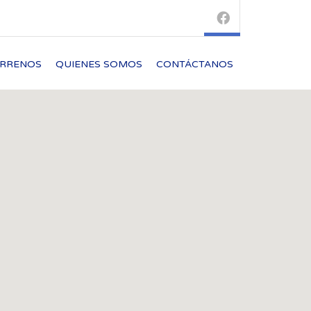
ERRENOS
QUIENES SOMOS
CONTÁCTANOS