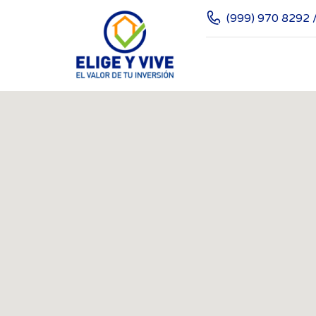
(999) 970 8292 