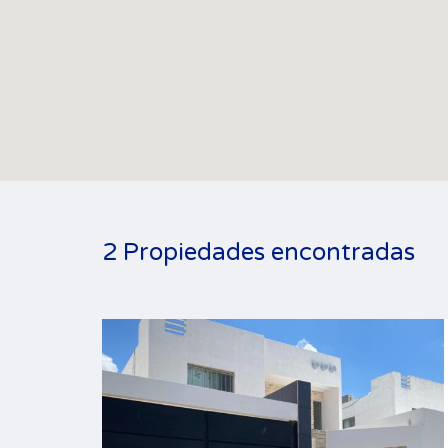
2 Propiedades encontradas