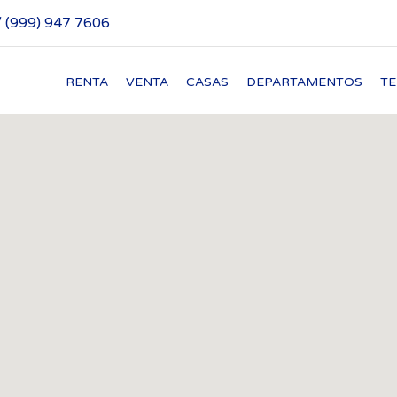
/ (999) 947 7606
RENTA
VENTA
CASAS
DEPARTAMENTOS
T