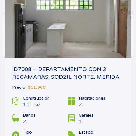
ID7008 – DEPARTAMENTO CON 2
RECÁMARAS, SODZIL NORTE, MÉRIDA
Precio
$11,000
Construcción
Habitaciones
115
2
M2
Baños
Garajes
2
1
Tipo
Estado