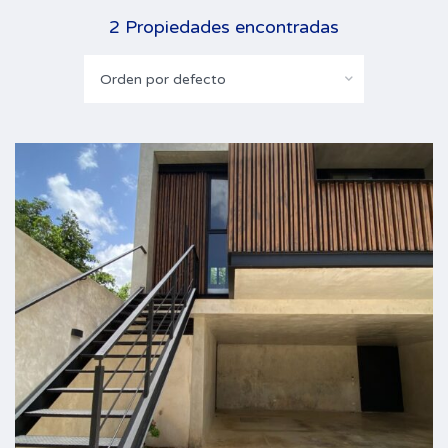
2 Propiedades encontradas
Orden por defecto