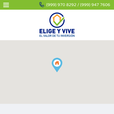
(999) 970 8292 / (999) 947 7606