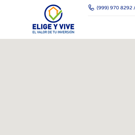
(999) 970 8292 