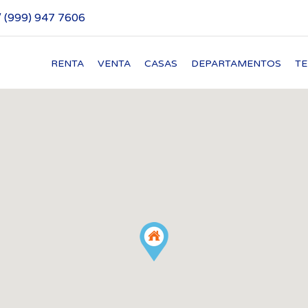
/ (999) 947 7606
RENTA
VENTA
CASAS
DEPARTAMENTOS
T