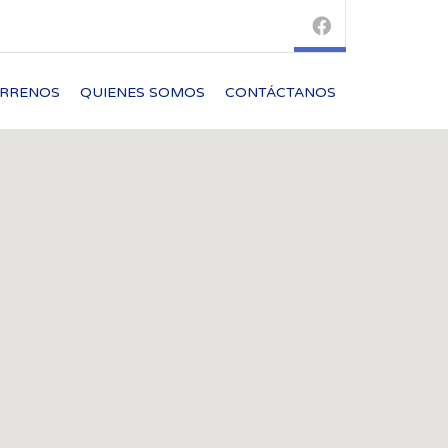
ERRENOS
QUIENES SOMOS
CONTÁCTANOS