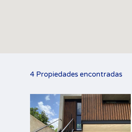
4 Propiedades encontradas