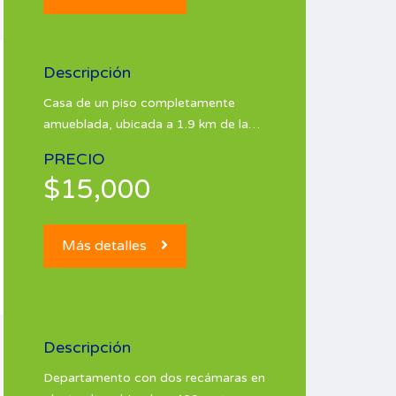
Descripción
Casa de un piso completamente
amueblada, ubicada a 1.9 km de la…
PRECIO
$15,000
Más detalles
Descripción
Departamento con dos recámaras en