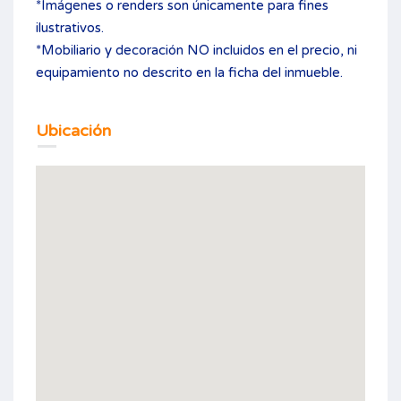
*Imágenes o renders son únicamente para fines
ilustrativos.
*Mobiliario y decoración NO incluidos en el precio, ni
equipamiento no descrito en la ficha del inmueble.
Ubicación