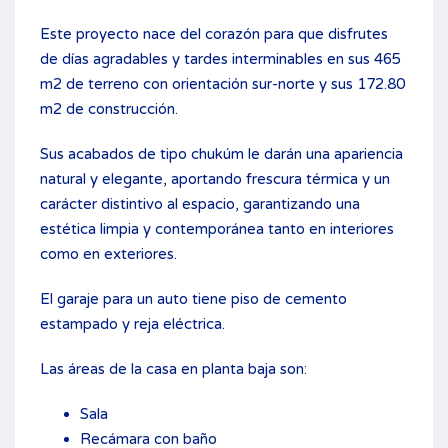
Este proyecto nace del corazón para que disfrutes
de días agradables y tardes interminables en sus 465
m2 de terreno con orientación sur-norte y sus 172.80
m2 de construcción.
Sus acabados de tipo chukúm le darán una apariencia
natural y elegante, aportando frescura térmica y un
carácter distintivo al espacio, garantizando una
estética limpia y contemporánea tanto en interiores
como en exteriores.
El garaje para un auto tiene piso de cemento
estampado y reja eléctrica.
Las áreas de la casa en planta baja son:
Sala
Recámara con baño