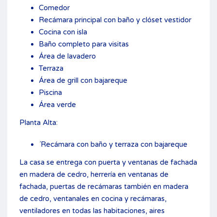
Comedor
Recámara principal con baño y clóset vestidor
Cocina con isla
Baño completo para visitas
Área de lavadero
Terraza
Área de grill con bajareque
Piscina
Área verde
Planta Alta:
´Recámara con baño y terraza con bajareque
La casa se entrega con puerta y ventanas de fachada
en madera de cedro, herrería en ventanas de
fachada, puertas de recámaras también en madera
de cedro, ventanales en cocina y recámaras,
ventiladores en todas las habitaciones, aires