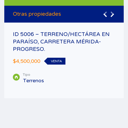
Otras propiedades
ID 5006 – TERRENO/HECTÁREA EN
PARAÍSO, CARRETERA MÉRIDA-
PROGRESO.
$4,500,000
VENTA
Tipo
Terrenos