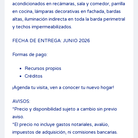
acondicionados en recámaras, sala y comedor, parrilla
en cocina, lámparas decorativas en fachada, bardas
altas, iluminación indirecta en toda la barda perimetral
y techos impermeabilizados.
FECHA DE ENTREGA: JUNIO 2026
Formas de pago:
Recursos propios
Créditos
¡Agenda tu visita, ven a conocer tu nuevo hogar!
AVISOS:
*Precio y disponibilidad sujeto a cambio sin previo
aviso.
*El precio no incluye gastos notariales, avalúo,
impuestos de adquisición, ni comisiones bancarias.