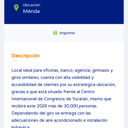
Ubicación
Mérida
Imprimir
Descripción
Local ideal para oficinas, banco, agencia, gimnasio y
giros similares; cuenta con alta visibilidad y
accesibilidad de clientes por su estratégica ubicación,
gracias a que está situado frente al Centro
Internacional de Congresos de Yucatán, mismo que
recibirá este 2026 más de 30,000 personas.
Dependiendo del giro se entrega con las
adecuaciones de aire acondicionado e instalación
hidráulica.