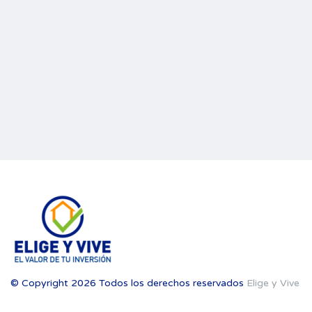
© Copyright 2026 Todos los derechos reservados
Elige y Vive