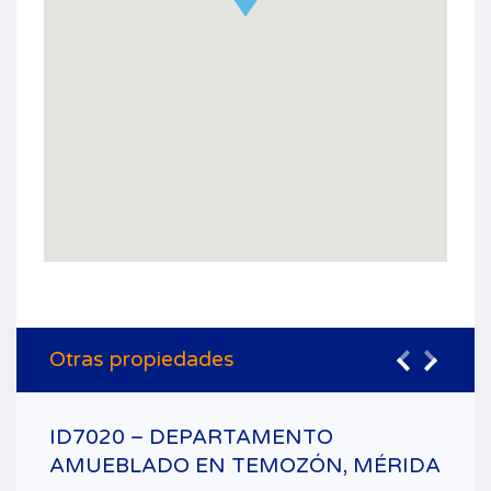
Otras propiedades
ID7020 – DEPARTAMENTO
AMUEBLADO EN TEMOZÓN, MÉRIDA