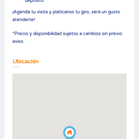
depósito
¡Agenda tu visita y platícanos tu giro, será un gusto
atenderte!
*Precio y disponibilidad sujetos a cambios sin previo
aviso.
Ubicación