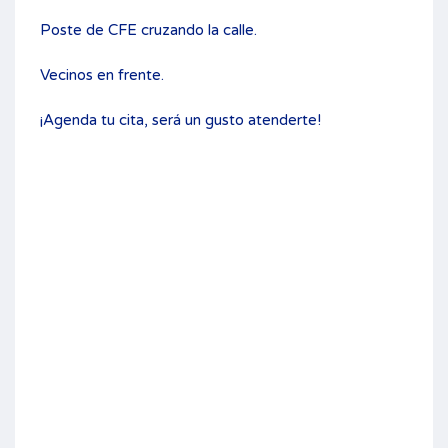
Poste de CFE cruzando la calle.
Vecinos en frente.
¡Agenda tu cita, será un gusto atenderte!