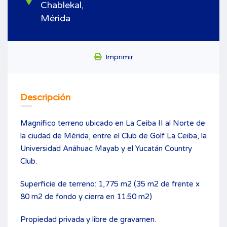
Chablekal,
Mérida
Imprimir
Descripción
Magnífico terreno ubicado en La Ceiba II al Norte de
la ciudad de Mérida, entre el Club de Golf La Ceiba, la
Universidad Anáhuac Mayab y el Yucatán Country
Club.
Superficie de terreno: 1,775 m2 (35 m2 de frente x
80 m2 de fondo y cierra en 11.50 m2)
Propiedad privada y libre de gravamen.