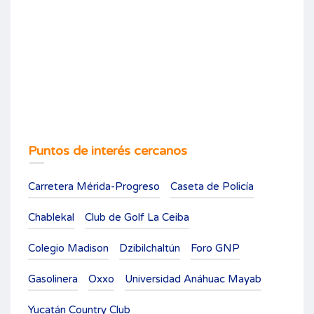
Puntos de interés cercanos
Carretera Mérida-Progreso
Caseta de Policía
Chablekal
Club de Golf La Ceiba
Colegio Madison
Dzibilchaltún
Foro GNP
Gasolinera
Oxxo
Universidad Anáhuac Mayab
Yucatán Country Club