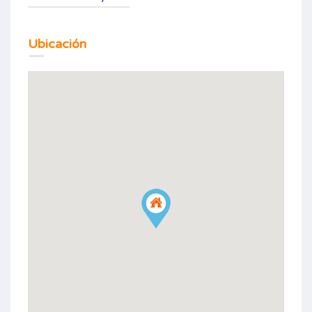
Ubicación