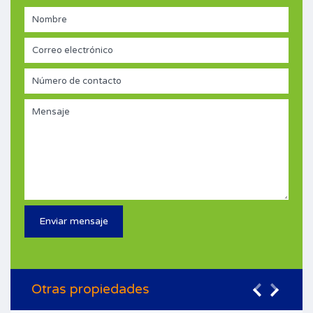
Otras propiedades