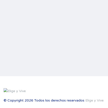
© Copyright 2026 Todos los derechos reservados
Elige y Vive