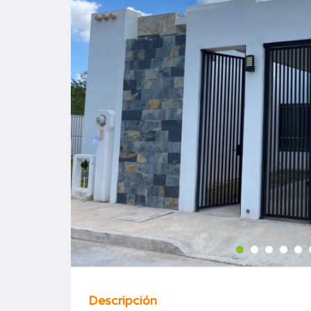
Descripción